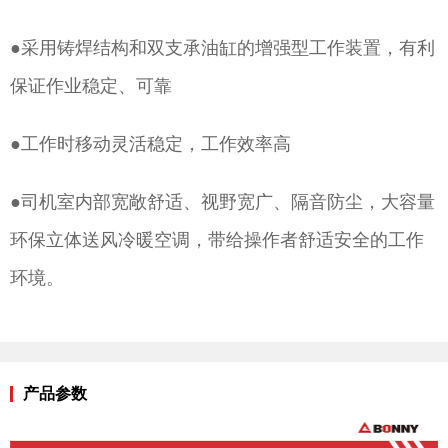
●采用铸焊结构和双支承油缸的增强型工作装置，有利
保证作业稳定、可靠
●工作时移动灵活稳定，工作效率高
●司机室内部宽敞舒适、视野宽广、隔音防尘，大容量
环保立体送风冷暖空调，带给操作者舒适安全的工作
环境。
产品参数