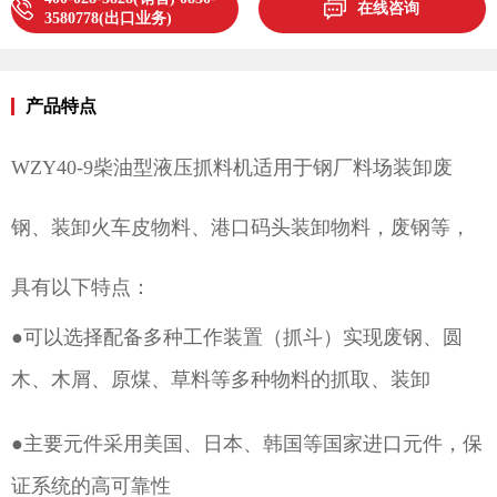
在线咨询
3580778(出口业务)
产品特点
WZY40-9柴油型液压抓料机
适用于钢厂料场装卸废
钢、装卸火车皮物料、港口码头装卸物料，废钢等，
具有以下特点：
●可以选择配备多种工作装置（抓斗）实现废钢、圆
木、木屑、原煤、草料等多种物料的抓取、装卸
●主要元件采用美国、日本、韩国等国家进口元件，保
证系统的高可靠性