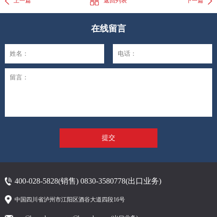
上一篇
返回列表
下一篇
在线留言
400-028-5828(销售) 0830-3580778(出口业务)
中国四川省泸州市江阳区酒谷大道四段16号