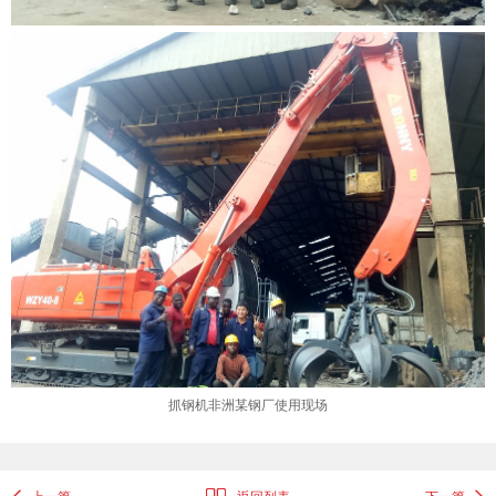
抓钢机非洲某钢厂使用现场